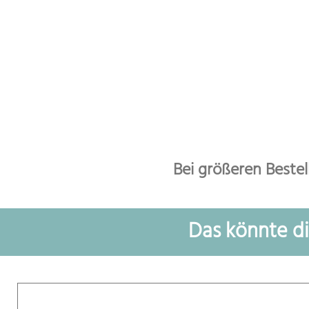
Bei größeren Beste
Das könnte d
Ähnliche Produkte